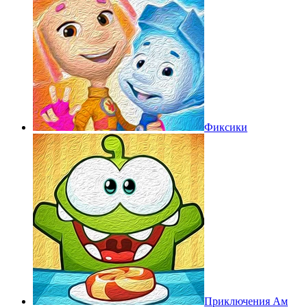
Фиксики
Приключения Ам