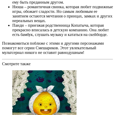
ему быть преданным другом.
Нюша – романтичная свинка, которая любит подвижные
игры, обожает сладости. Но самым любимым ее
занятием остаются мечтания о принцах, замках и других
нереальных вещах.
Панди – приезжая родственница Копатыча, которая
прекрасно вписалась в детскую компанию. Она любит
есть бамбук, слушать музыку и кататься на скейборде.
Познакомиться поближе с этими и другими персонажами
помогут все серии Смешариков. Этот увлекательный
мультсериал никого не оставит равнодушным!
Смотрите также