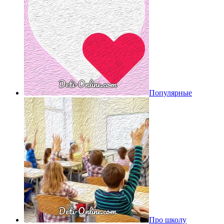
Популярные
Про школу