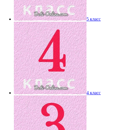
5 класс
4 класс