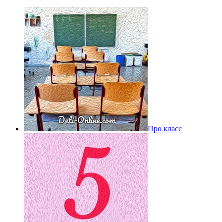
Про класс