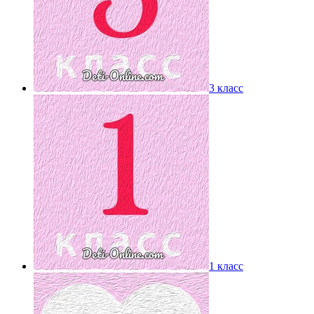
3 класс
1 класс