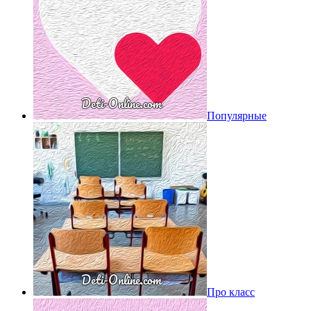
Популярные
Про класс