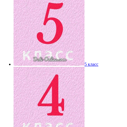
5 класс