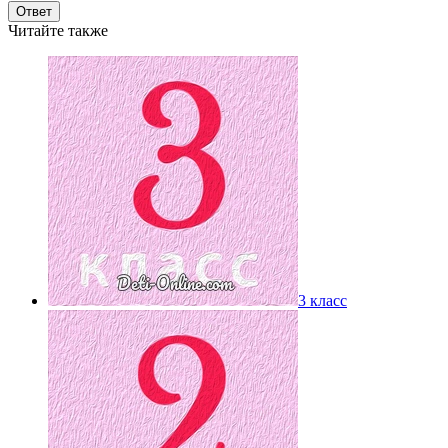
Ответ
Читайте также
3 класс