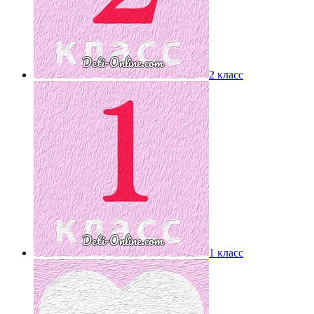
2 класс
1 класс