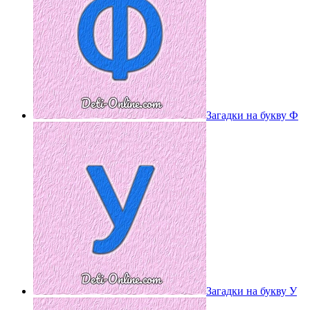
Загадки на букву Ф
Загадки на букву У