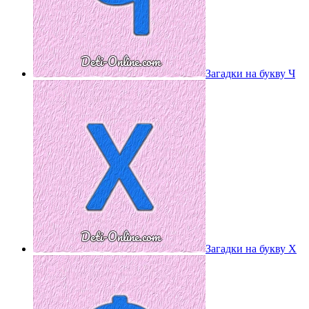
Загадки на букву Ч
Загадки на букву Х