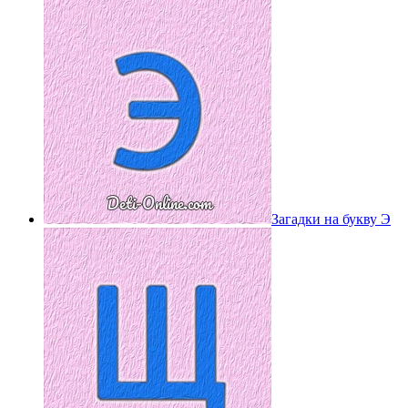
Загадки на букву Э