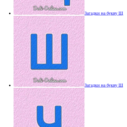
Загадки на букву Щ
Загадки на букву Ш