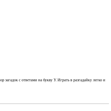
 загадок с ответами на букву У. Играть в разгадайку легко и