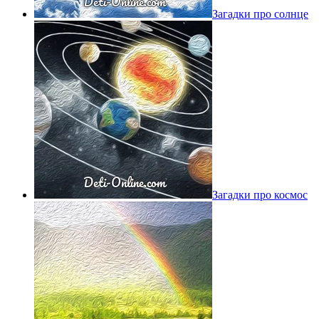
Загадки про солнце
Загадки про космос