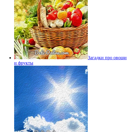
Загадки про овощи
и фрукты