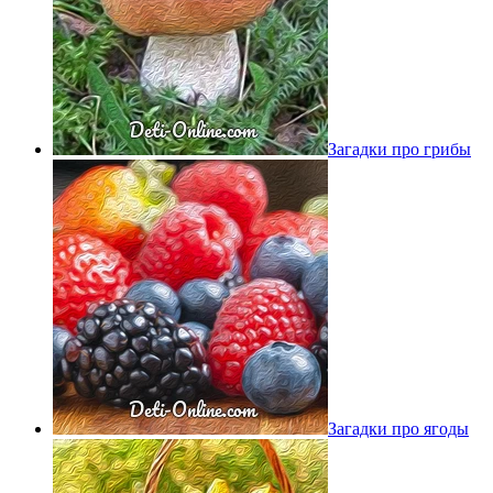
Загадки про грибы
Загадки про ягоды