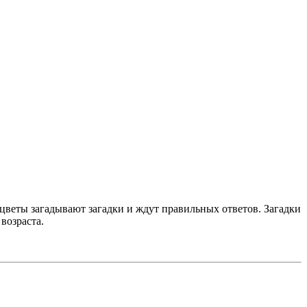
 цветы загадывают загадки и ждут правильных ответов. Загадки
возраста.