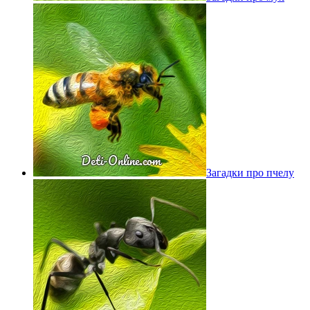
Загадки про пчелу