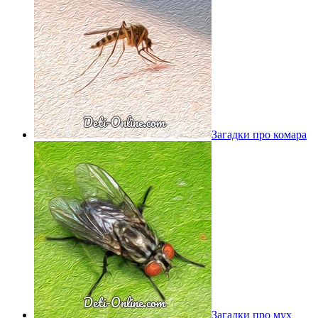
Загадки про комара
Загадки про мух