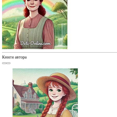
Книги автора