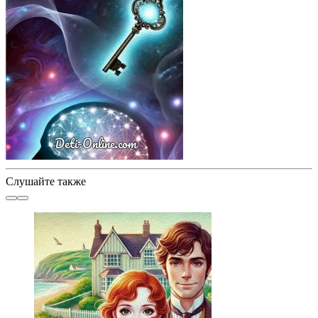
Слушайте также