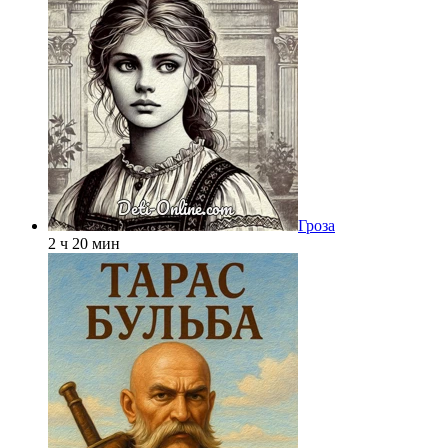
Гроза
2 ч 20 мин