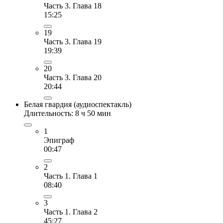
Часть 3. Глава 18
15:25
19
Часть 3. Глава 19
19:39
20
Часть 3. Глава 20
20:44
Белая гвардия (аудиоспектакль)
Длительность: 8 ч 50 мин
1
Эпиграф
00:47
2
Часть 1. Глава 1
08:40
3
Часть 1. Глава 2
45:27