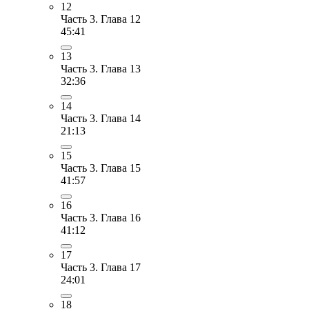
12
Часть 3. Глава 12
45:41
13
Часть 3. Глава 13
32:36
14
Часть 3. Глава 14
21:13
15
Часть 3. Глава 15
41:57
16
Часть 3. Глава 16
41:12
17
Часть 3. Глава 17
24:01
18