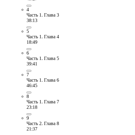
4
Часть 1. Глава 3
38:13
5
Часть 1. Глава 4
18:49
6
Часть 1. Глава 5
39:41
7
Часть 1. Глава 6
46:45
8
Часть 1. Глава 7
23:18
9
Часть 2. Глава 8
21:37