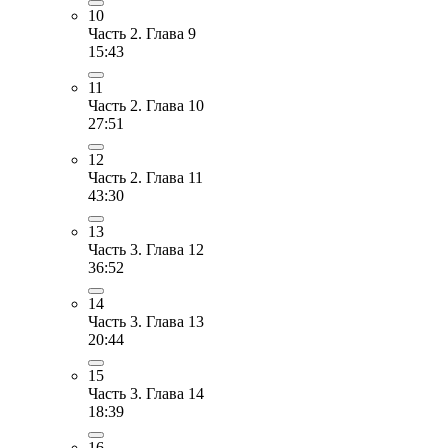
10
Часть 2. Глава 9
15:43
11
Часть 2. Глава 10
27:51
12
Часть 2. Глава 11
43:30
13
Часть 3. Глава 12
36:52
14
Часть 3. Глава 13
20:44
15
Часть 3. Глава 14
18:39
16