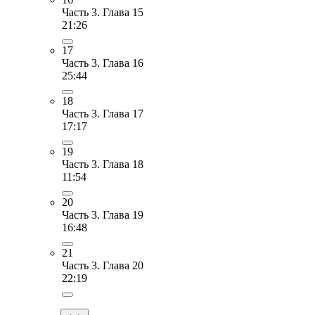
Часть 3. Глава 15
21:26
17
Часть 3. Глава 16
25:44
18
Часть 3. Глава 17
17:17
19
Часть 3. Глава 18
11:54
20
Часть 3. Глава 19
16:48
21
Часть 3. Глава 20
22:19