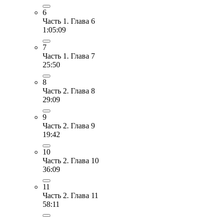
6
Часть 1. Глава 6
1:05:09
7
Часть 1. Глава 7
25:50
8
Часть 2. Глава 8
29:09
9
Часть 2. Глава 9
19:42
10
Часть 2. Глава 10
36:09
11
Часть 2. Глава 11
58:11