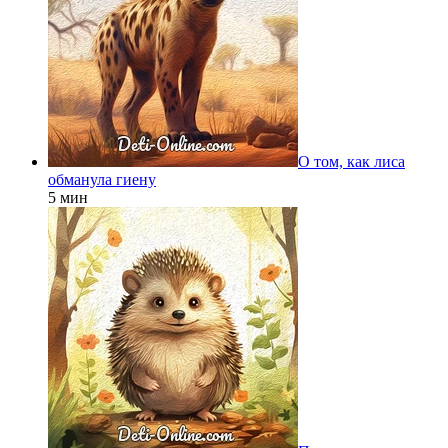
О том, как лиса
обманула гиену
5 мин