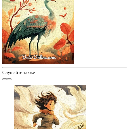
Слушайте также