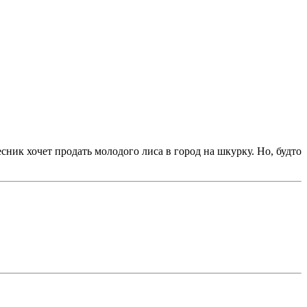
сник хочет продать молодого лиса в город на шкурку. Но, будто