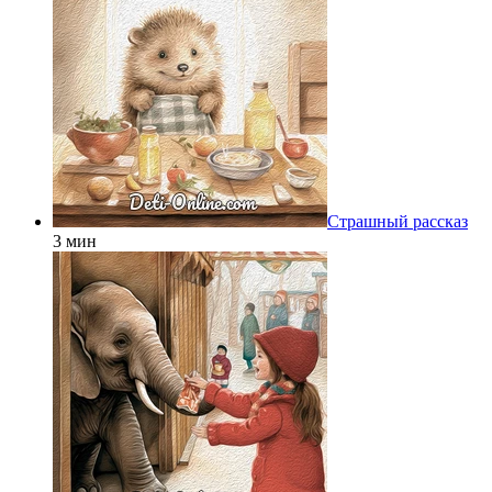
Страшный рассказ
3 мин