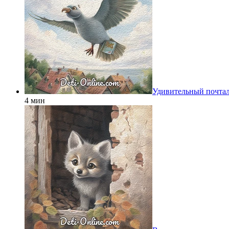
Удивительный почта
4 мин