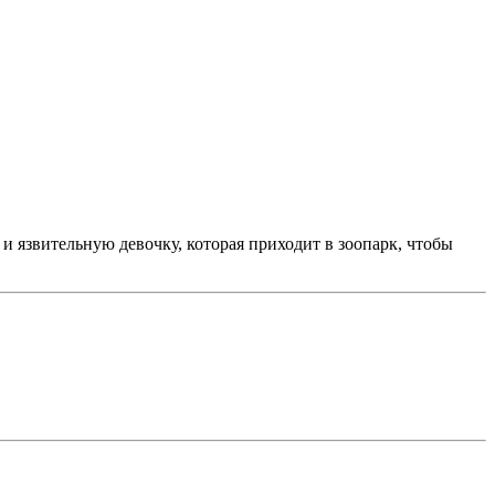
 язвительную девочку, которая приходит в зоопарк, чтобы