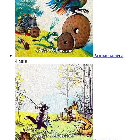
Разные колёса
4 мин