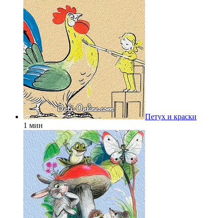
Петух и краски
1 мин