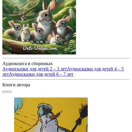
Аудиокнига в сборниках
Аудиосказки для детей 2 – 3 лет
Аудиосказки для детей 4 – 5
лет
Аудиосказки для детей 6 – 7 лет
Книги автора