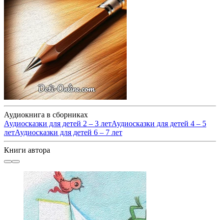
Аудиокнига в сборниках
Аудиосказки для детей 2 – 3 лет
Аудиосказки для детей 4 – 5
лет
Аудиосказки для детей 6 – 7 лет
Книги автора