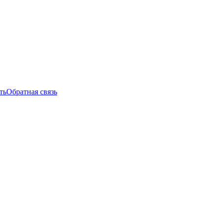
ть
Обратная связь