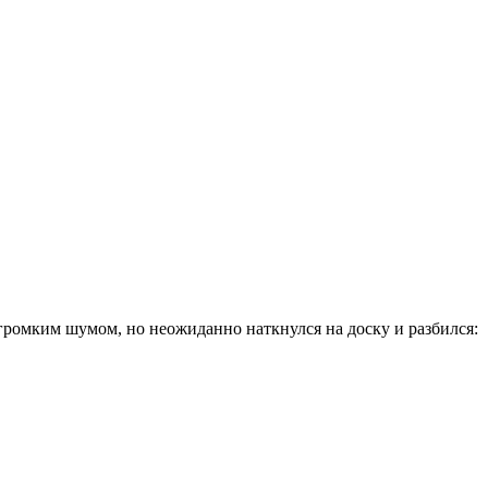
 громким шумом, но неожиданно наткнулся на доску и разбился: