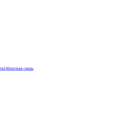
ть
Обратная связь