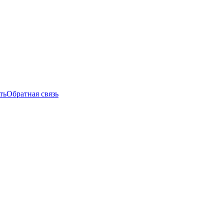
ть
Обратная связь