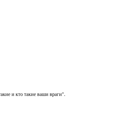
акие и кто такие ваши враги".