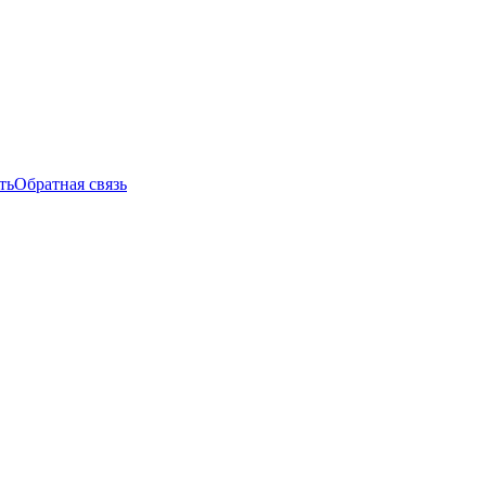
ть
Обратная связь