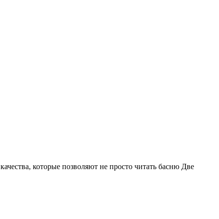
качества, которые позволяют не просто читать басню Две