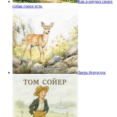
Как я научил своих
собак горох есть
Зверь бурундук