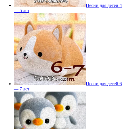
Песни для детей 4
— 5 лет
Песни для детей 6
— 7 лет