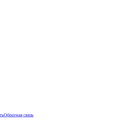
ть
Обратная связь