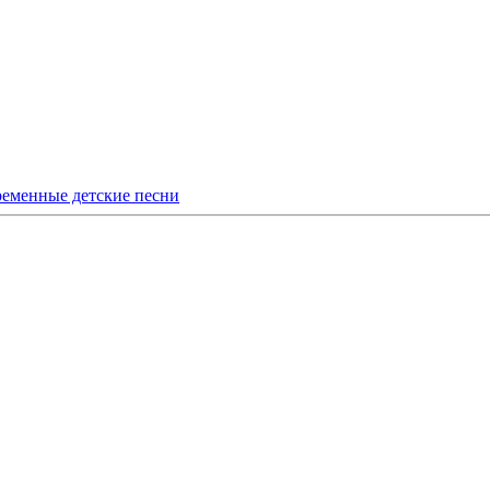
еменные детские песни