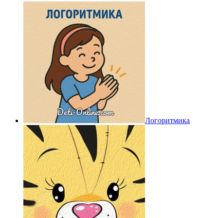
Логоритмика