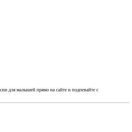
ни для малышей прямо на сайте и подпевайте с