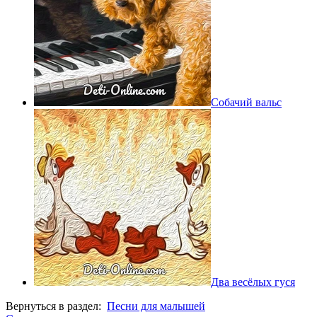
Собачий вальс
Два весёлых гуся
Вернуться в раздел:
Песни для малышей