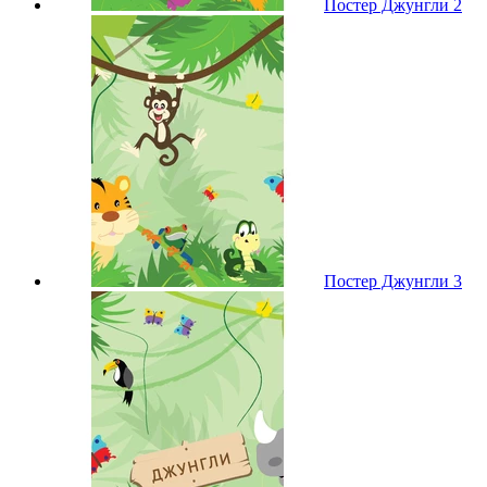
Постер Джунгли 2
Постер Джунгли 3