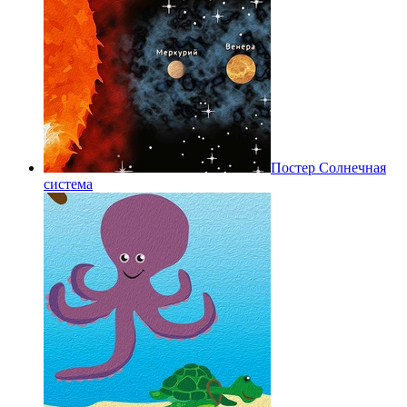
Постер Солнечная
система