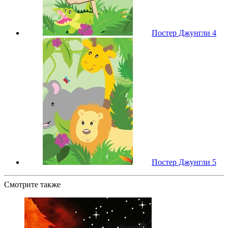
Постер Джунгли 4
Постер Джунгли 5
Смотрите также