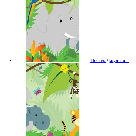
Постер Джунгли 1