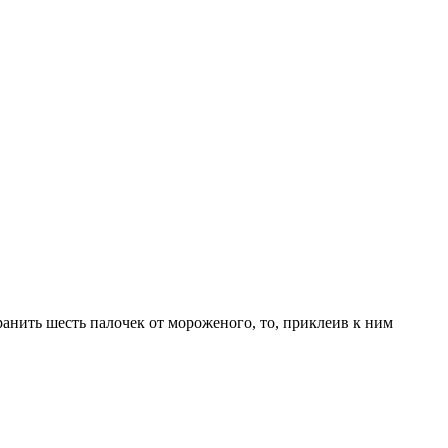
ранить шесть палочек от мороженого, то, приклеив к ним