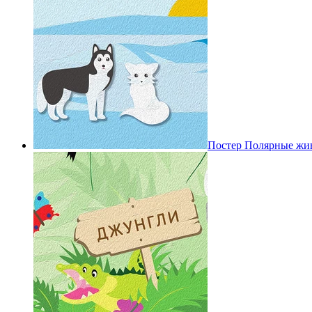
Постер Полярные жи