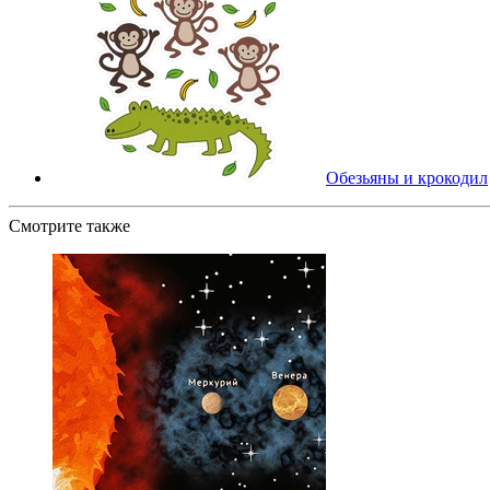
Обезьяны и крокодил
Смотрите также