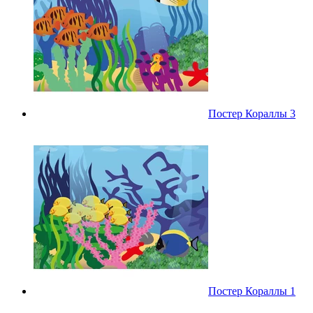
Постер Кораллы 3
Постер Кораллы 1