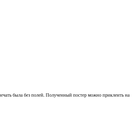
 печать была без полей. Полученный постер можно приклеить на