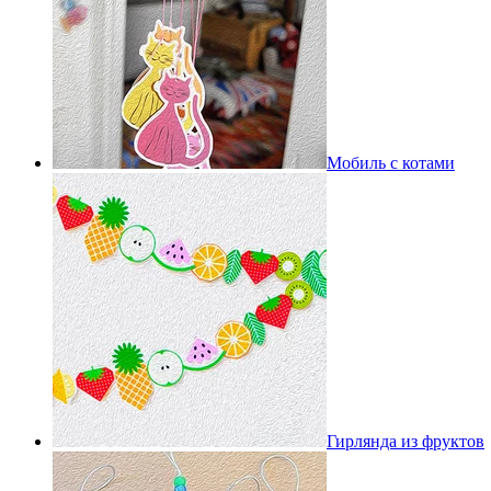
Мобиль с котами
Гирлянда из фруктов