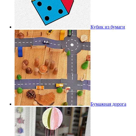
Кубик из бумаги
Бумажная дорога