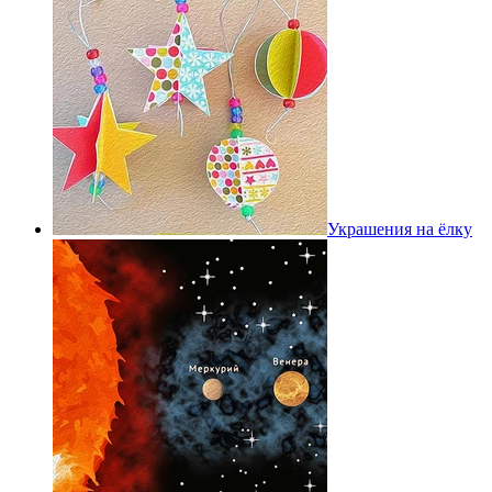
Украшения на ёлку