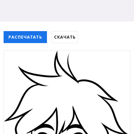
РАСПЕЧАТАТЬ
СКАЧАТЬ