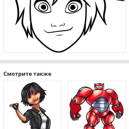
Смотрите также