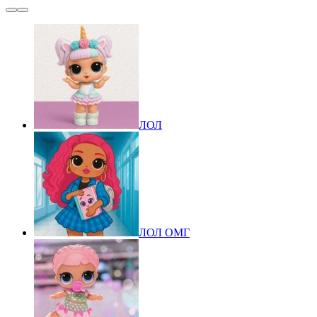
ЛОЛ
ЛОЛ ОМГ