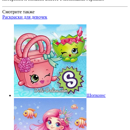
Смотрите также
Раскраски для девочек
Шопкинс