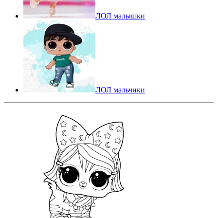
ЛОЛ малышки
ЛОЛ мальчики