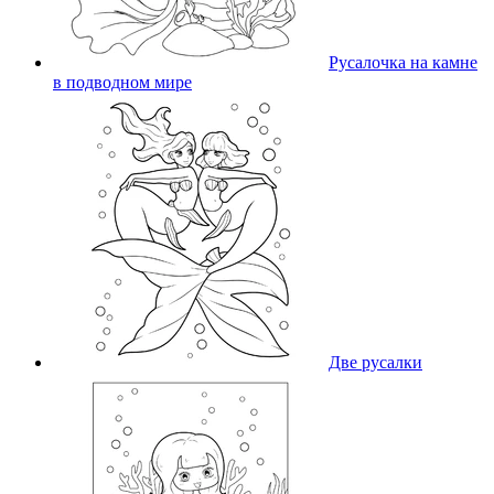
Русалочка на камне
в подводном мире
Две русалки