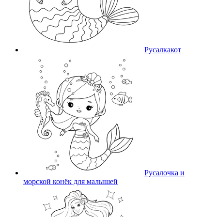
Русалкакот
Русалочка и
морской конёк для малышей