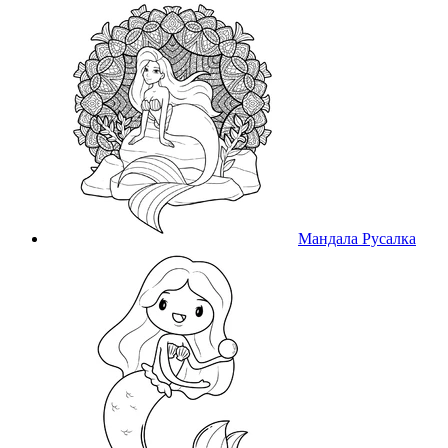
Мандала Русалка