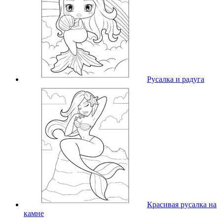
Русалка и радуга
Красивая русалка на
камне