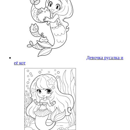
Девочка русалка и
её кот