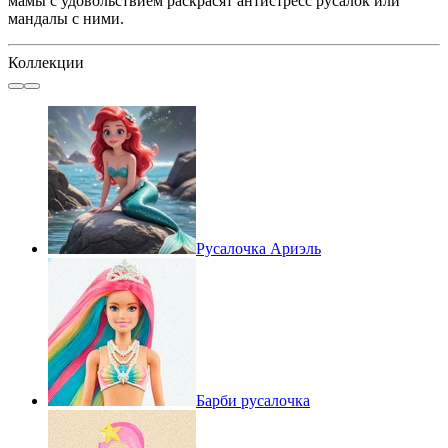
мамы с удовольствием раскрасят антистресс русалок или
мандалы с ними.
Коллекции
Русалочка Ариэль
Барби русалочка