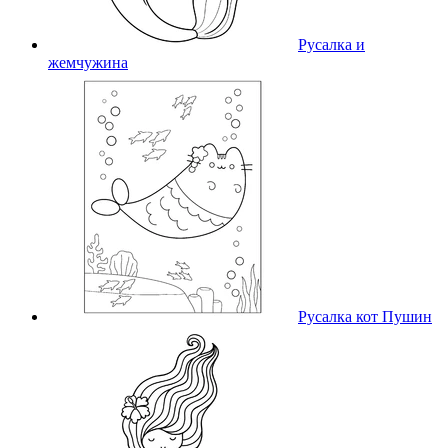
Русалка и
жемчужина
Русалка кот Пушин