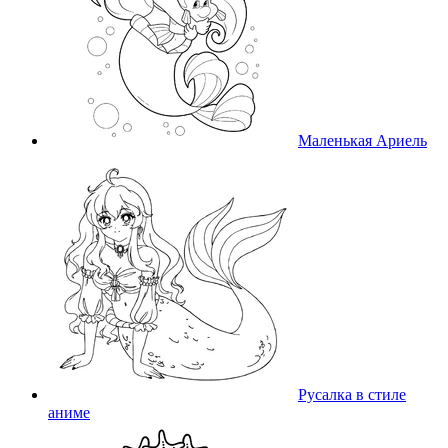
Маленькая Ариель
Русалка в стиле
аниме