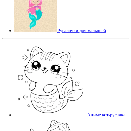
Русалочки для малышей
Аниме кот-русалка