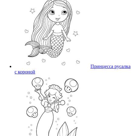
Принцесса русалка
с короной