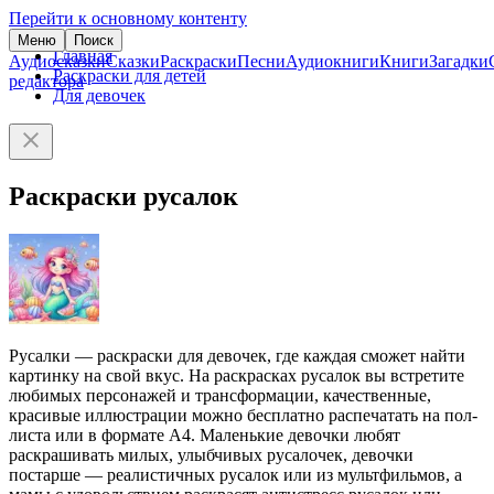
Перейти к основному контенту
Меню
Поиск
Главная
Аудиосказки
Сказки
Раскраски
Песни
Аудиокниги
Книги
Загадки
Раскраски для детей
редактора
Для девочек
Раскраски русалок
Русалки — раскраски для девочек, где каждая сможет найти
картинку на свой вкус. На раскрасках русалок вы встретите
любимых персонажей и трансформации, качественные,
красивые иллюстрации можно бесплатно распечатать на пол-
листа или в формате А4. Маленькие девочки любят
раскрашивать милых, улыбчивых русалочек, девочки
постарше — реалистичных русалок или из мультфильмов, а