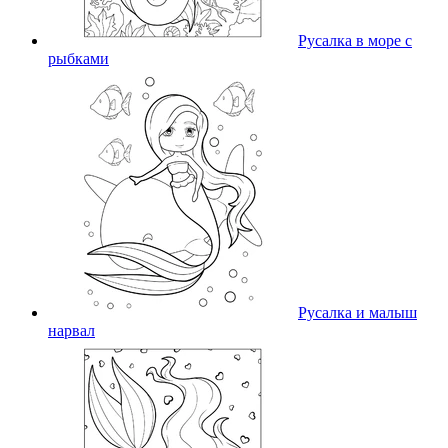
Русалка в море с
рыбками
Русалка и малыш
нарвал