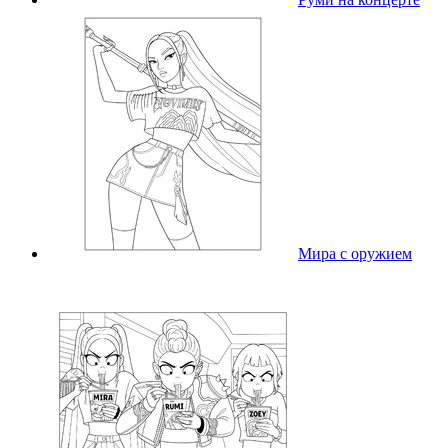
Мира с оружием