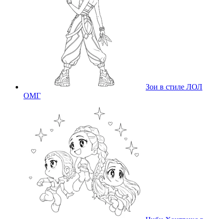
Зои в стиле ЛОЛ
ОМГ