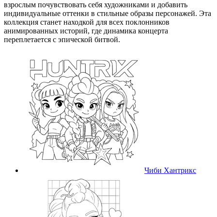
взрослым почувствовать себя художниками и добавить
индивидуальные оттенки в стильные образы персонажей. Эта
коллекция станет находкой для всех поклонников
анимированных историй, где динамика концерта
переплетается с эпической битвой.
Чиби Хантрикс