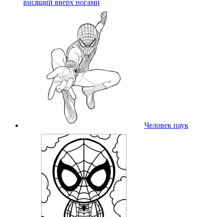
висящий вверх ногами
Человек паук