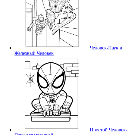
Человек-Паук и
Железный Человек
Простой Человек-