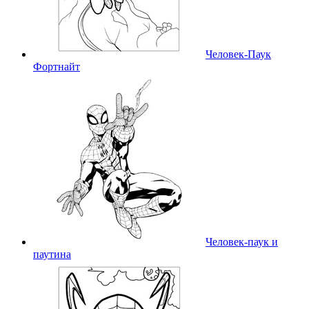
Человек-Паук
Фортнайт
Человек-паук и
паутина