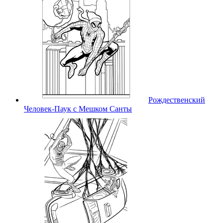
Рождественский
Человек-Паук с Мешком Санты