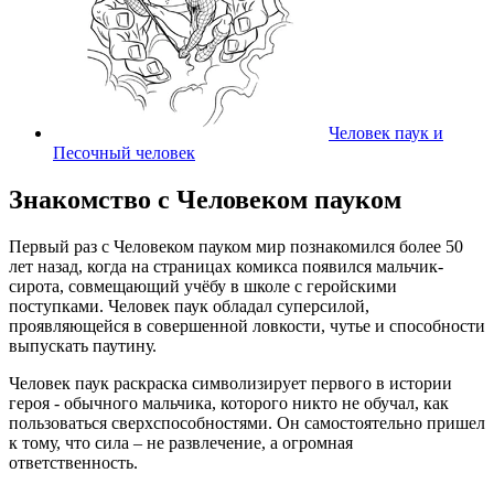
Человек паук и
Песочный человек
Знакомство с Человеком пауком
Первый раз с Человеком пауком мир познакомился более 50
лет назад, когда на страницах комикса появился мальчик-
сирота, совмещающий учёбу в школе с геройскими
поступками. Человек паук обладал суперсилой,
проявляющейся в совершенной ловкости, чутье и способности
выпускать паутину.
Человек паук раскраска символизирует первого в истории
героя - обычного мальчика, которого никто не обучал, как
пользоваться сверхспособностями. Он самостоятельно пришел
к тому, что сила – не развлечение, а огромная
ответственность.