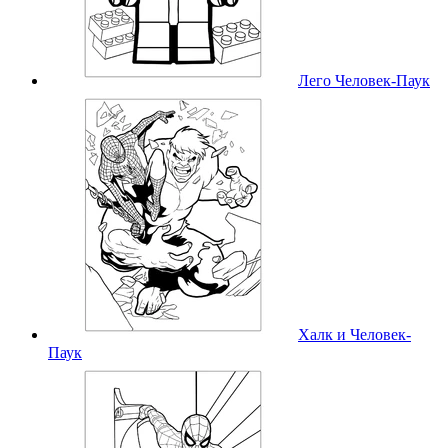
Лего Человек-Паук
Халк и Человек-
Паук