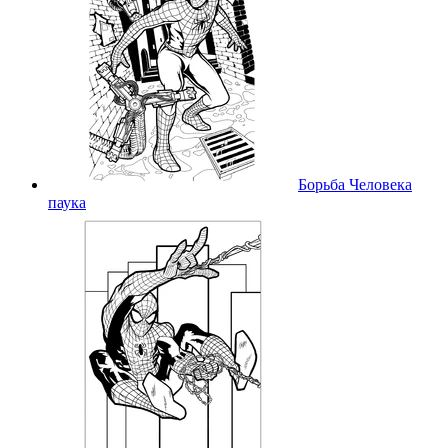
Борьба Человека
паука