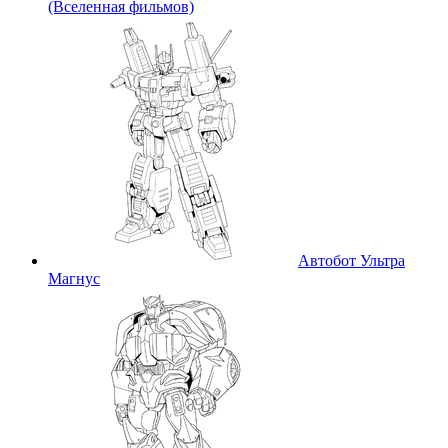
(Вселенная фильмов)
Автобот Ультра
Магнус