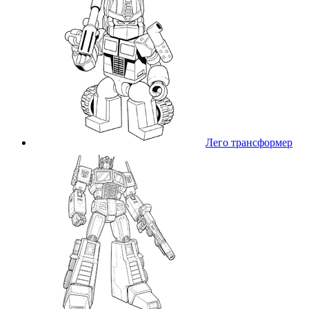
Лего трансформер