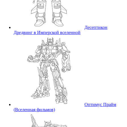
Десептикон
Дредвинг в Имперской вселенной
Оптимус Прайм
(Вселенная фильмов)