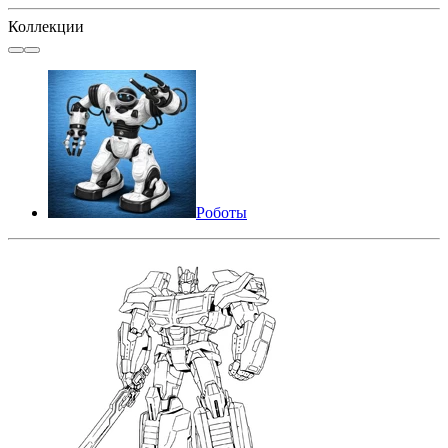
Коллекции
Роботы