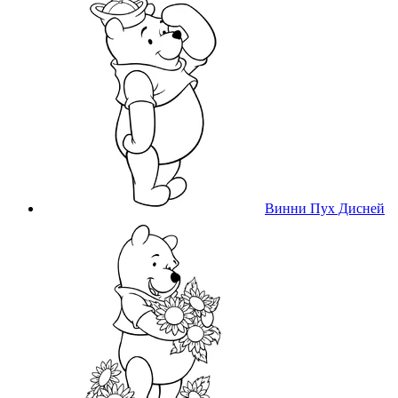
Винни Пух Дисней