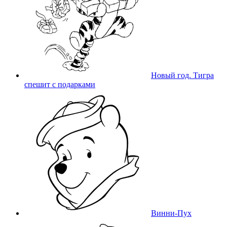
Новый год. Тигра
спешит с подарками
Винни-Пух