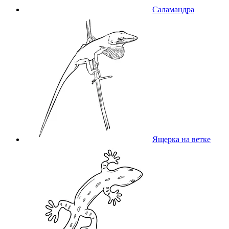
Саламандра
Ящерка на ветке