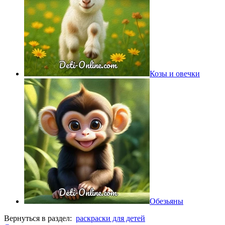
Козы и овечки
Обезьяны
Вернуться в раздел:
раскраски для детей