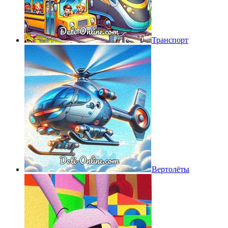
Транспорт
Вертолёты