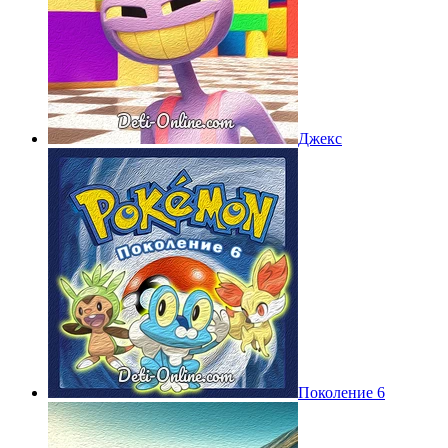
Джекс
Поколение 6