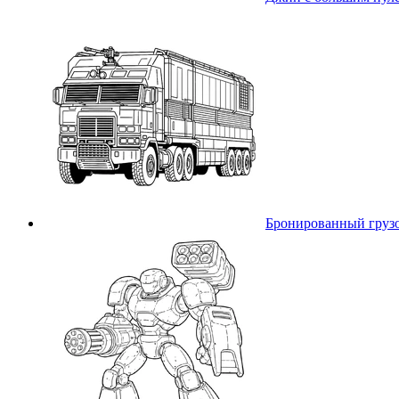
Бронированный груз