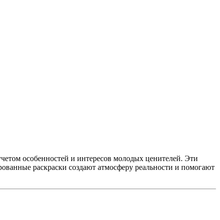
учетом особенностей и интересов молодых ценителей. Эти
ированные раскраски создают атмосферу реальности и помогают