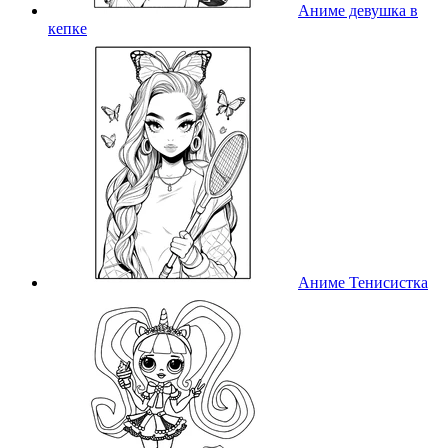
Аниме девушка в
кепке
Аниме Тенисистка