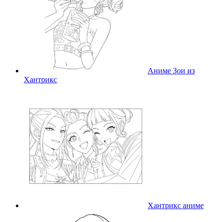
Аниме Зои из
Хантрикс
Хантрикс аниме