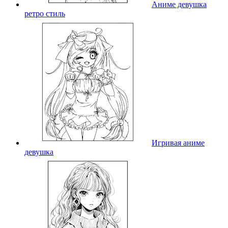
Аниме девушка
ретро стиль
Игривая аниме
девушка