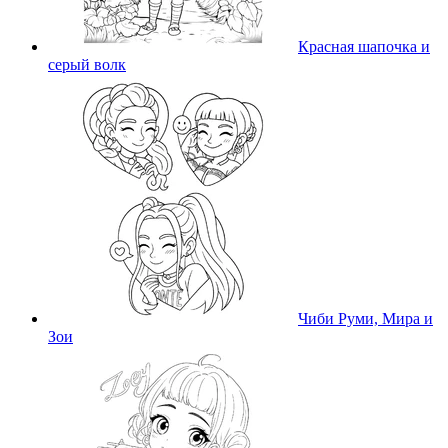
Красная шапочка и
серый волк
Чиби Руми, Мира и
Зои