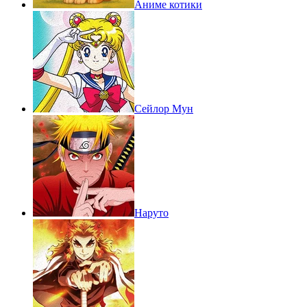
Аниме котики
Сейлор Мун
Наруто