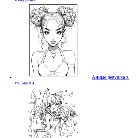
Аниме девушка в
гульками