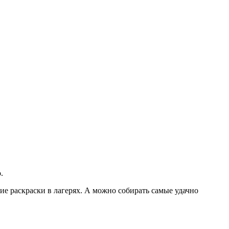
.
ие раскраски в лагерях. А можно собирать самые удачно