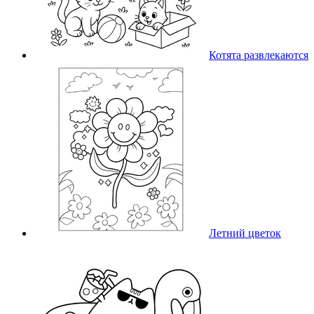
Котята развлекаются
Летний цветок