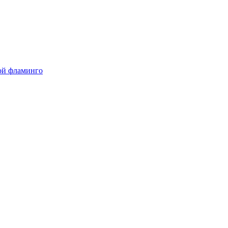
ой фламинго