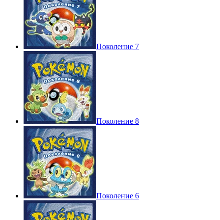
Поколение 7
Поколение 8
Поколение 6