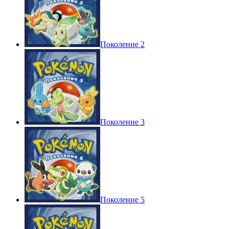
Поколение 2
Поколение 3
Поколение 5