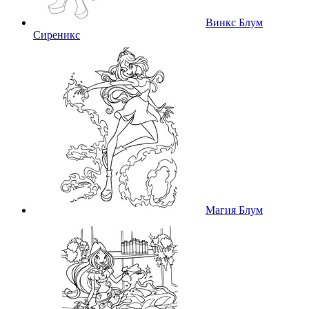
Винкс Блум
Сиреникс
Магия Блум