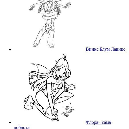
Винкс Блум Лавикс
Флора - сама
доброта