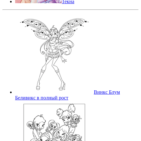
Текна
Винкс Блум
Беливикс в полный рост