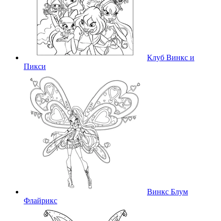
Клуб Винкс и
Пикси
Винкс Блум
Флайрикс