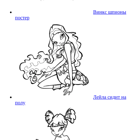
Винкс шпионы
постер
Лейла сидит на
полу