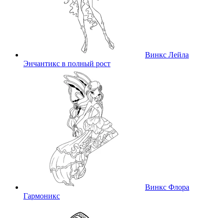
Винкс Лейла
Энчантикс в полный рост
Винкс Флора
Гармоникс