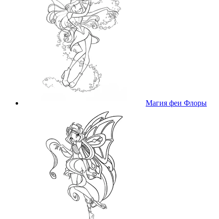
Магия феи Флоры