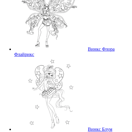
Винкс Флора
Флайрикс
Винкс Блум