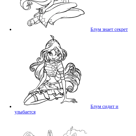
Блум знает секрет
Блум сидит и
улыбается