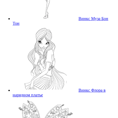
Винкс Муза Бон
Тон
Винкс Флора в
нарядном платье