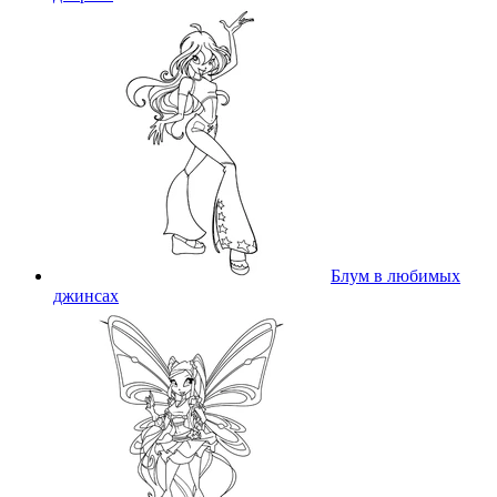
Блум в любимых
джинсах