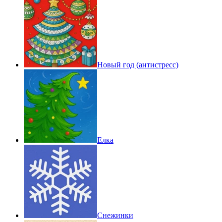
Новый год (антистресс)
Елка
Снежинки