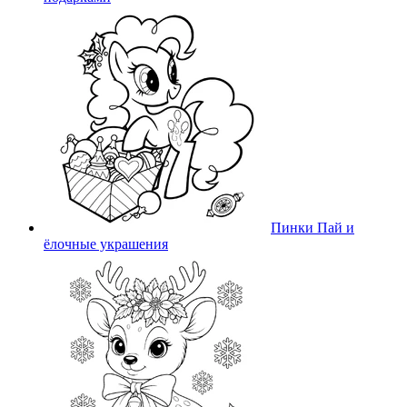
Пинки Пай и
ёлочные украшения