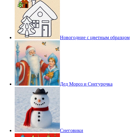
Новогодние с цветным образцом
Дед Мороз и Снегурочка
Снеговики