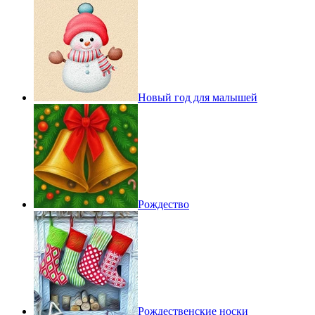
Новый год для малышей
Рождество
Рождественские носки